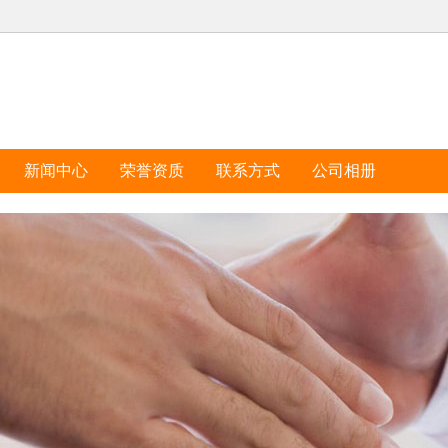
新闻中心
荣誉资质
联系方式
公司相册