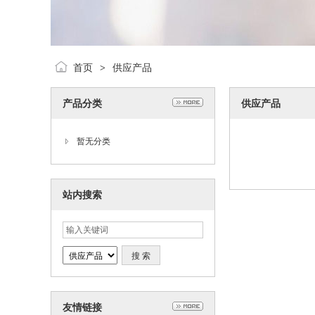
首页
供应产品
>
产品分类
供应产品
暂无分类
站内搜索
友情链接