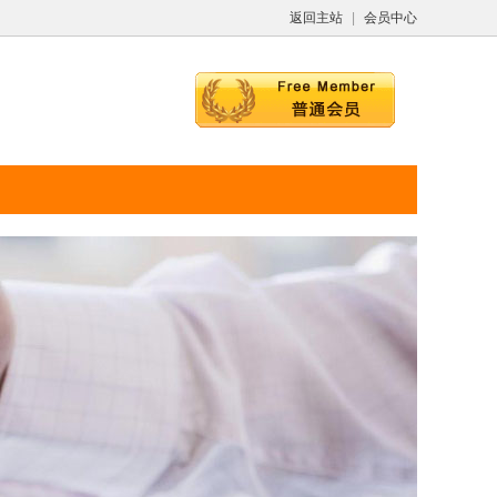
返回主站
|
会员中心