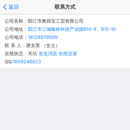
返回
联系方式
公司名称：阳江市奥得宝工贸有限公司
公司地址：
阳江市江城银岭科技产业园B10-9、B10-10
公司电话：
18128979599
联 系 人：唐女英 （女士）
在线状态：
离线
发送消息
在线交谈
QQ:
1659246823